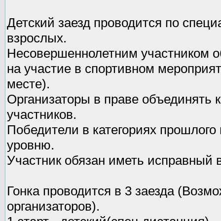
Детский заезд проводится по специ
взрослых.
Несовершеннолетним участником о
на участие в спортивном мероприят
месте).
Организаторы в праве объединять к
участников.
Победители в категориях прошлого
уровню.
Участник обязан иметь исправный 
Гонка проводится в 3 заезда (Возм
организаторов).